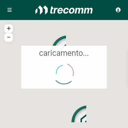
caricamento...