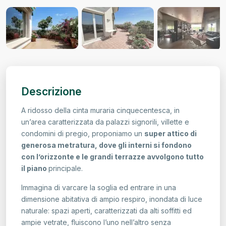
Descrizione
A ridosso della cinta muraria cinquecentesca, in
un’area caratterizzata da palazzi signorili, villette e
condomini di pregio, proponiamo un
super attico di
generosa metratura, dove gli interni si fondono
con l’orizzonte e le grandi terrazze avvolgono tutto
il piano
principale.
Immagina di varcare la soglia ed entrare in una
dimensione abitativa di ampio respiro, inondata di luce
naturale: spazi aperti, caratterizzati da alti soffitti ed
ampie vetrate, fluiscono l’uno nell’altro senza