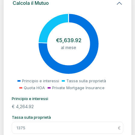
Calcola il Mutuo
€
5,639.92
al mese
Principio e interessi
Tassa sulla proprietà
Quota HOA
Private Mortgage Insurance
Principio e interessi
€
4,264.92
Tassa sulla proprietà