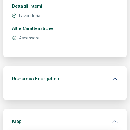
Dettagli interni
Lavanderia
Altre Caratteristiche
Ascensore
Risparmio Energetico
Map