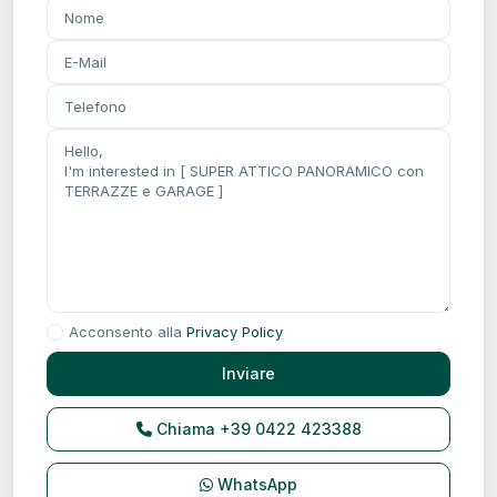
Acconsento alla
Privacy Policy
Chiama
+39 0422 423388
WhatsApp