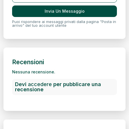
Puoi rispondere ai messaggi privati ​​dalla pagina "Posta in
arrivo" del tuo account utente
Recensioni
Nessuna recensione.
Devi
accedere
per pubblicare una
recensione