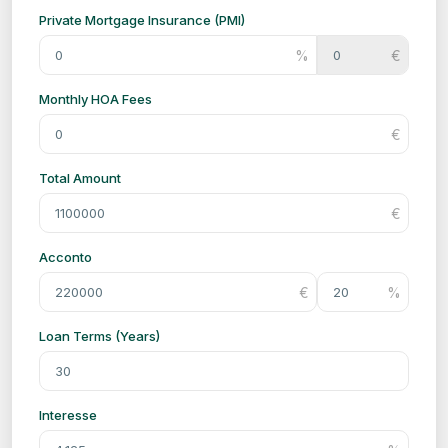
Private Mortgage Insurance (PMI)
Monthly HOA Fees
Total Amount
Acconto
Loan Terms (Years)
Interesse