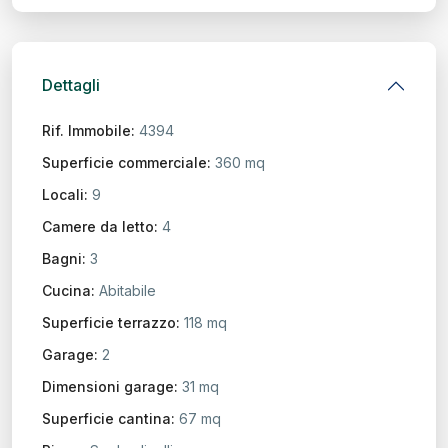
Dettagli
Rif. Immobile:
4394
Superficie commerciale:
360 mq
Locali:
9
Camere da letto:
4
Bagni:
3
Cucina:
Abitabile
Superficie terrazzo:
118 mq
Garage:
2
Dimensioni garage:
31 mq
Superficie cantina:
67 mq