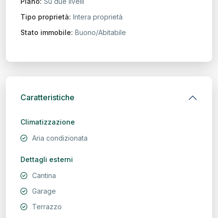
Piano:
Su due livelli
Tipo proprietà:
Intera proprietà
Stato immobile:
Buono/Abitabile
Caratteristiche
Climatizzazione
Aria condizionata
Dettagli esterni
Cantina
Garage
Terrazzo