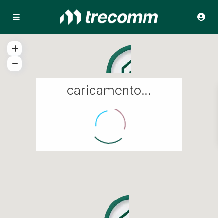
caricamento...