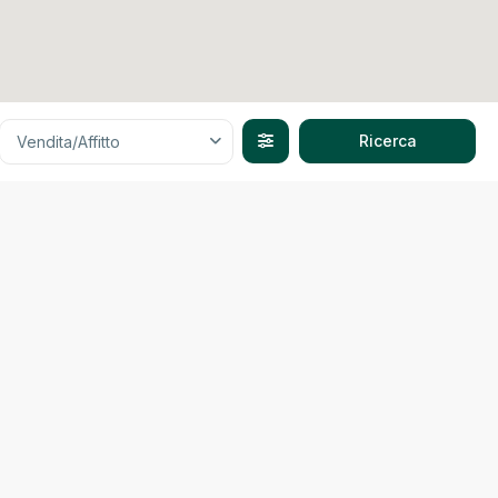
Vendita/Affitto