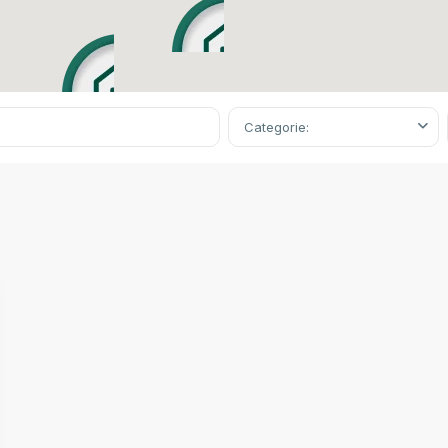
Categorie: