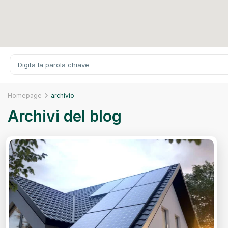
Homepage
archivio
Archivi del blog