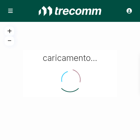
caricamento...