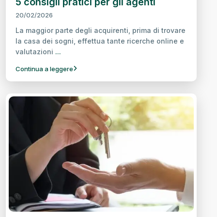
5 consigli pratici per gli agenti
20/02/2026
La maggior parte degli acquirenti, prima di trovare
la casa dei sogni, effettua tante ricerche online e
valutazioni
...
Continua a leggere