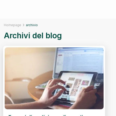
Homepage
archivio
Archivi del blog