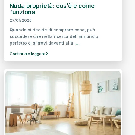
Nuda proprietà: cos’è e come
funziona
27/01/2026
Quando si decide di comprare casa, può
succedere che nella ricerca dell’annuncio
perfetto ci si trovi davanti alla
...
Continua a leggere