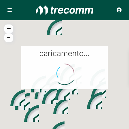
caricamento...