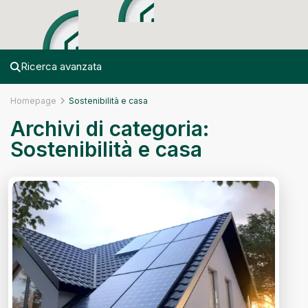
Ricerca avanzata
Homepage
Sostenibilità e casa
Archivi di categoria:
Sostenibilità e casa